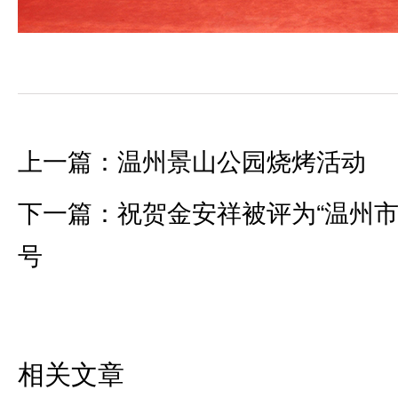
上一篇：
温州景山公园烧烤活动
下一篇：
祝贺金安祥被评为“温州市
号
相关文章