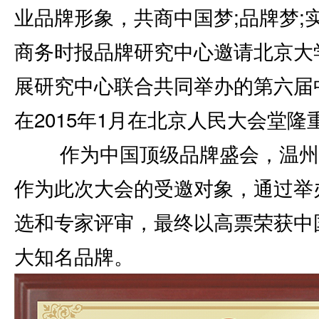
业品牌形象，共商中国梦;品牌梦;
商务时报品牌研究中心邀请北京大
展研究中心联合共同举办的第六届
在2015年1月在北京人民大会堂隆
作为中国顶级品牌盛会，温州
作为此次大会的受邀对象，通过举
选和专家评审，最终以高票荣获中
大知名品牌。